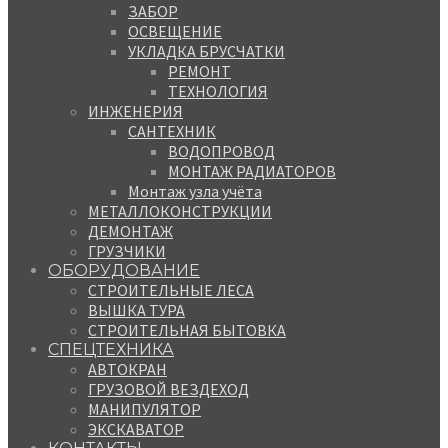
ЗАБОР
ОСВЕЩЕНИЕ
УКЛАДКА БРУСЧАТКИ
РЕМОНТ
ТЕХНОЛОГИЯ
ИНЖЕНЕРИЯ
САНТЕХНИК
ВОДОПРОВОД
МОНТАЖ РАДИАТОРОВ
Монтаж узла учёта
МЕТАЛЛОКОНСТРУКЦИИ
ДЕМОНТАЖ
ГРУЗЧИКИ
ОБОРУДОВАНИЕ
СТРОИТЕЛЬНЫЕ ЛЕСА
ВЫШКА ТУРА
СТРОИТЕЛЬНАЯ БЫТОВКА
СПЕЦТЕХНИКА
АВТОКРАН
ГРУЗОВОЙ ВЕЗДЕХОД
МАНИПУЛЯТОР
ЭКСКАВАТОР