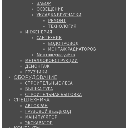
ЗАБОР
ОСВЕЩЕНИЕ
УКЛАДКА БРУСЧАТКИ
РЕМОНТ
ТЕХНОЛОГИЯ
ИНЖЕНЕРИЯ
САНТЕХНИК
ВОДОПРОВОД
МОНТАЖ РАДИАТОРОВ
Монтаж узла учёта
МЕТАЛЛОКОНСТРУКЦИИ
ДЕМОНТАЖ
ГРУЗЧИКИ
ОБОРУДОВАНИЕ
СТРОИТЕЛЬНЫЕ ЛЕСА
ВЫШКА ТУРА
СТРОИТЕЛЬНАЯ БЫТОВКА
СПЕЦТЕХНИКА
АВТОКРАН
ГРУЗОВОЙ ВЕЗДЕХОД
МАНИПУЛЯТОР
ЭКСКАВАТОР