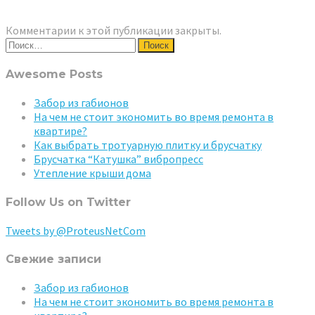
Комментарии к этой публикации закрыты.
Найти:
Awesome Posts
Забор из габионов
На чем не стоит экономить во время ремонта в
квартире?
Как выбрать тротуарную плитку и брусчатку
Брусчатка “Катушка” вибропресс
Утепление крыши дома
Follow Us on Twitter
Tweets by @ProteusNetCom
Свежие записи
Забор из габионов
На чем не стоит экономить во время ремонта в