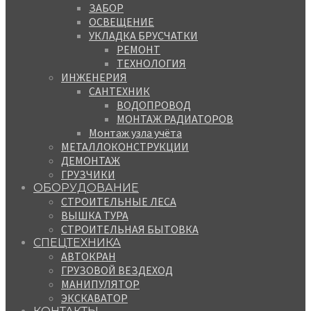
ЗАБОР
ОСВЕЩЕНИЕ
УКЛАДКА БРУСЧАТКИ
РЕМОНТ
ТЕХНОЛОГИЯ
ИНЖЕНЕРИЯ
САНТЕХНИК
ВОДОПРОВОД
МОНТАЖ РАДИАТОРОВ
Монтаж узла учёта
МЕТАЛЛОКОНСТРУКЦИИ
ДЕМОНТАЖ
ГРУЗЧИКИ
ОБОРУДОВАНИЕ
СТРОИТЕЛЬНЫЕ ЛЕСА
ВЫШКА ТУРА
СТРОИТЕЛЬНАЯ БЫТОВКА
СПЕЦТЕХНИКА
АВТОКРАН
ГРУЗОВОЙ ВЕЗДЕХОД
МАНИПУЛЯТОР
ЭКСКАВАТОР