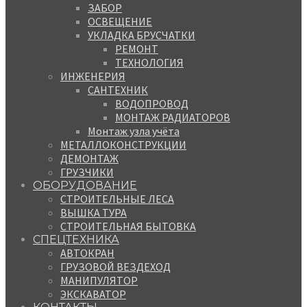
ЗАБОР
ОСВЕЩЕНИЕ
УКЛАДКА БРУСЧАТКИ
РЕМОНТ
ТЕХНОЛОГИЯ
ИНЖЕНЕРИЯ
САНТЕХНИК
ВОДОПРОВОД
МОНТАЖ РАДИАТОРОВ
Монтаж узла учёта
МЕТАЛЛОКОНСТРУКЦИИ
ДЕМОНТАЖ
ГРУЗЧИКИ
ОБОРУДОВАНИЕ
СТРОИТЕЛЬНЫЕ ЛЕСА
ВЫШКА ТУРА
СТРОИТЕЛЬНАЯ БЫТОВКА
СПЕЦТЕХНИКА
АВТОКРАН
ГРУЗОВОЙ ВЕЗДЕХОД
МАНИПУЛЯТОР
ЭКСКАВАТОР