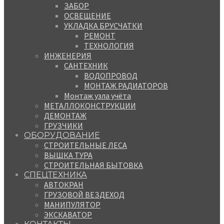
ЗАБОР
ОСВЕЩЕНИЕ
УКЛАДКА БРУСЧАТКИ
РЕМОНТ
ТЕХНОЛОГИЯ
ИНЖЕНЕРИЯ
САНТЕХНИК
ВОДОПРОВОД
МОНТАЖ РАДИАТОРОВ
Монтаж узла учёта
МЕТАЛЛОКОНСТРУКЦИИ
ДЕМОНТАЖ
ГРУЗЧИКИ
ОБОРУДОВАНИЕ
СТРОИТЕЛЬНЫЕ ЛЕСА
ВЫШКА ТУРА
СТРОИТЕЛЬНАЯ БЫТОВКА
СПЕЦТЕХНИКА
АВТОКРАН
ГРУЗОВОЙ ВЕЗДЕХОД
МАНИПУЛЯТОР
ЭКСКАВАТОР