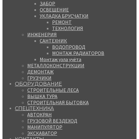
ЗАБОР
ОСВЕЩЕНИЕ
УКЛАДКА БРУСЧАТКИ
РЕМОНТ
ТЕХНОЛОГИЯ
ИНЖЕНЕРИЯ
САНТЕХНИК
ВОДОПРОВОД
МОНТАЖ РАДИАТОРОВ
Монтаж узла учёта
МЕТАЛЛОКОНСТРУКЦИИ
ДЕМОНТАЖ
ГРУЗЧИКИ
ОБОРУДОВАНИЕ
СТРОИТЕЛЬНЫЕ ЛЕСА
ВЫШКА ТУРА
СТРОИТЕЛЬНАЯ БЫТОВКА
СПЕЦТЕХНИКА
АВТОКРАН
ГРУЗОВОЙ ВЕЗДЕХОД
МАНИПУЛЯТОР
ЭКСКАВАТОР