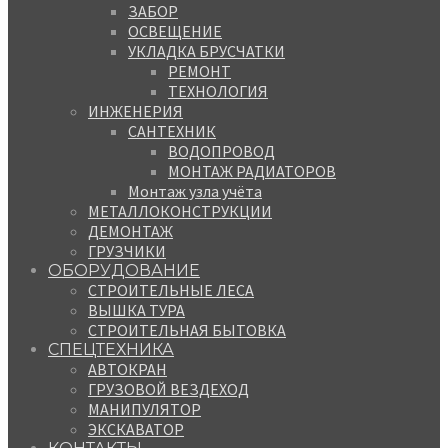
ЗАБОР
ОСВЕЩЕНИЕ
УКЛАДКА БРУСЧАТКИ
РЕМОНТ
ТЕХНОЛОГИЯ
ИНЖЕНЕРИЯ
САНТЕХНИК
ВОДОПРОВОД
МОНТАЖ РАДИАТОРОВ
Монтаж узла учёта
МЕТАЛЛОКОНСТРУКЦИИ
ДЕМОНТАЖ
ГРУЗЧИКИ
ОБОРУДОВАНИЕ
СТРОИТЕЛЬНЫЕ ЛЕСА
ВЫШКА ТУРА
СТРОИТЕЛЬНАЯ БЫТОВКА
СПЕЦТЕХНИКА
АВТОКРАН
ГРУЗОВОЙ ВЕЗДЕХОД
МАНИПУЛЯТОР
ЭКСКАВАТОР