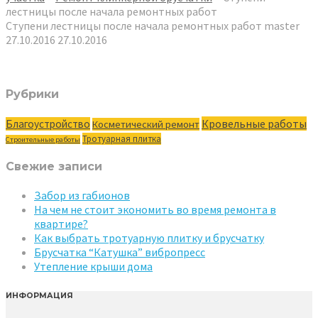
лестницы после начала ремонтных работ
Ступени лестницы после начала ремонтных работ
master
27.10.2016
27.10.2016
Рубрики
Кровельные работы
Благоустройство
Косметический ремонт
Тротуарная плитка
Строительные работы
Свежие записи
Забор из габионов
На чем не стоит экономить во время ремонта в
квартире?
Как выбрать тротуарную плитку и брусчатку
Брусчатка “Катушка” вибропресс
Утепление крыши дома
ИНФОРМАЦИЯ